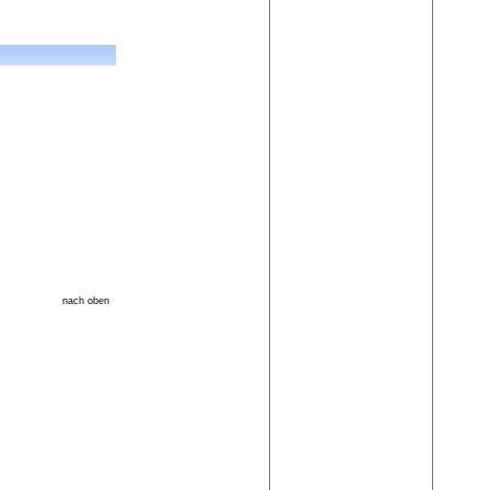
nach oben